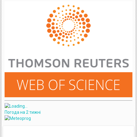
Погода на 2 тижні