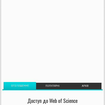
ОГОЛОШЕННЯ
ПОПУЛЯРНІ
АРХІВ
Доступ до Web of Science