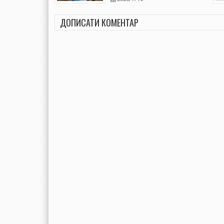
ДОПИСАТИ КОМЕНТАР