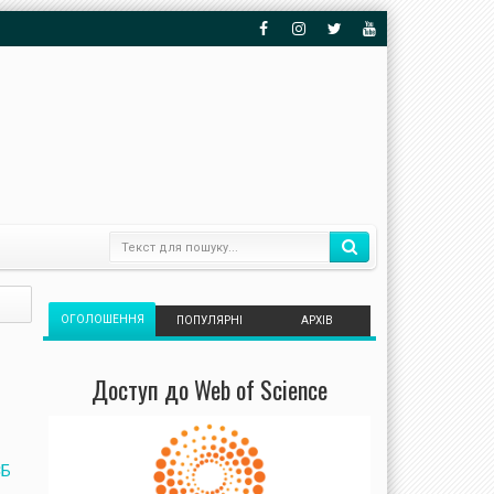
ОГОЛОШЕННЯ
ПОПУЛЯРНІ
АРХІВ
Доступ до Web of Science
СБ