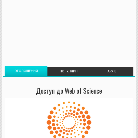
ОГОЛОШЕННЯ
ПОПУЛЯРНІ
АРХІВ
Доступ до Web of Science