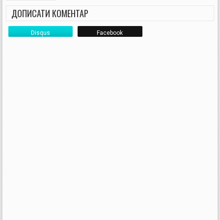
ДОПИСАТИ КОМЕНТАР
Disqus
Facebook