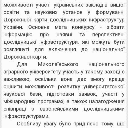
можливості участі українських закладів вищої
освіти та наукових установ у формуванні
Дорожньої карти дослідницьких інфраструктур
України. Основна мета конкурсу - зібрати
інформацію про наявні та перспективні
дослідницькі інфраструктури, які можуть бути
розглянуті для включення до національної
Дорожньої карти.
Для Миколаївського національного
аграрного університету участь у такому заході є
важливою, оскільки вона дає змогу краще
оцінити можливості розвитку університетської
наукової бази, підготовки заявок, участі у
міжнародних програмах, а також налагодження
співпраці з європейськими дослідницькими
інфраструктурами.
Особливу увагу було приділено тому, що