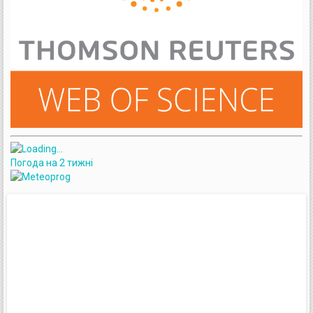
Погода на 2 тижні