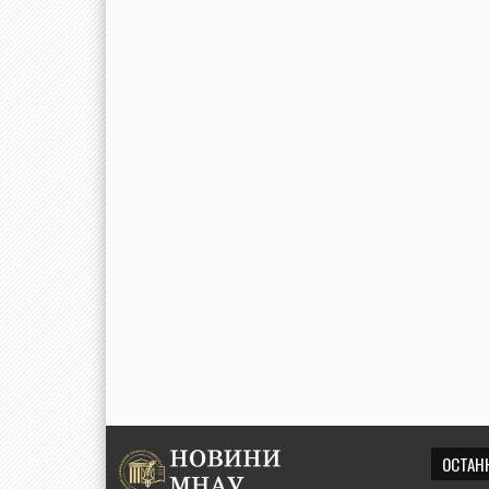
ОСТАН