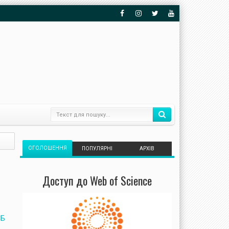
ОГОЛОШЕННЯ
ПОПУЛЯРНІ
АРХІВ
Доступ до Web of Science
СБ